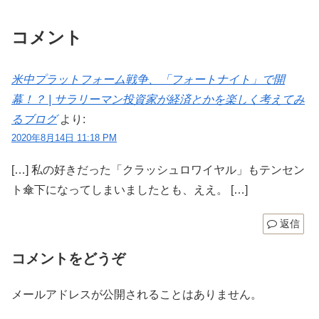
コメント
米中プラットフォーム戦争、「フォートナイト」で開
幕！？ | サラリーマン投資家が経済とかを楽しく考えてみ
るブログ
より:
2020年8月14日 11:18 PM
[…] 私の好きだった「クラッシュロワイヤル」もテンセン
ト傘下になってしまいましたとも、ええ。 […]
返信
コメントをどうぞ
メールアドレスが公開されることはありません。