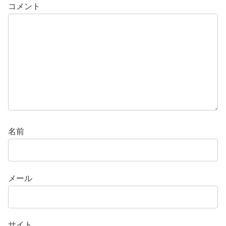
コメント
名前
メール
サイト