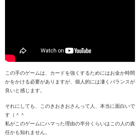
この手のゲームは、カードを強くするためにはお金か時間
かをかける必要がありますが、個人的には凄くバランスが
良いと感じます。
それにしても、このきおきおさんって人、本当に面白いで
す（＾＾
私がこのゲームにハマった理由の半分くらいはこの人の責
任かも知れません。