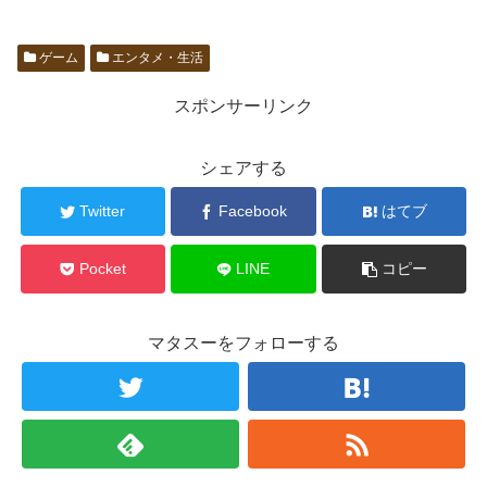
ゲーム
エンタメ・生活
スポンサーリンク
シェアする
Twitter
Facebook
はてブ
Pocket
LINE
コピー
マタスーをフォローする