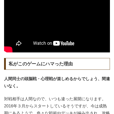
私がこのゲームにハマった理由
人間同士の頭脳戦・心理戦が楽しめるからでしょう、間違
いなく。
対戦相手は人間なので、いつも違った展開になります。
2016年３月からスタートしているそうですが、今は成熟
期にあるようで、色々な戦術やデッキが編み出され、攻略