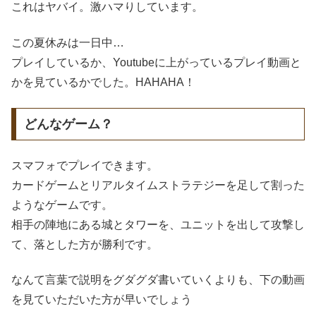
これはヤバイ。激ハマりしています。
この夏休みは一日中…
プレイしているか、Youtubeに上がっているプレイ動画と
かを見ているかでした。HAHAHA！
どんなゲーム？
スマフォでプレイできます。
カードゲームとリアルタイムストラテジーを足して割った
ようなゲームです。
相手の陣地にある城とタワーを、ユニットを出して攻撃し
て、落とした方が勝利です。
なんて言葉で説明をグダグダ書いていくよりも、下の動画
を見ていただいた方が早いでしょう