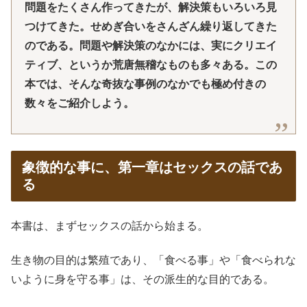
問題をたくさん作ってきたが、解決策もいろいろ見
つけてきた。せめぎ合いをさんざん繰り返してきた
のである。問題や解決策のなかには、実にクリエイ
ティブ、というか荒唐無稽なものも多々ある。この
本では、そんな奇抜な事例のなかでも極め付きの
数々をご紹介しよう。
象徴的な事に、第一章はセックスの話であ
る
本書は、まずセックスの話から始まる。
生き物の目的は繁殖であり、「食べる事」や「食べられな
いように身を守る事」は、その派生的な目的である。