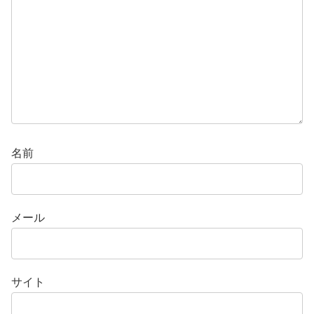
名前
メール
サイト