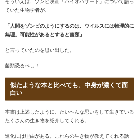
そういえば、ゾンビ映画「バイオハザード」について語っ
ていた生物学者が、
「人間をゾンビのようにするのは、ウイルスには物理的に
無理。可能性があるとすると菌類」
と言っていたのを思い出した。
菌類恐るべし！
似たような本と比べても、中身が濃くて面
白い
本書は上述したように、たいへんな思いをして生きている
たくさんの生き物を紹介してくれる。
進化には理由がある。これらの生き物が教えてくれる話