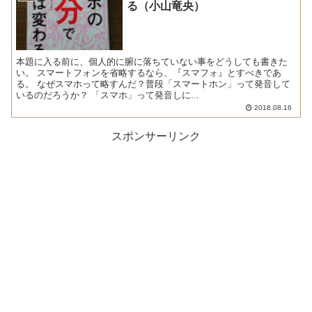
る（小山竜央）
本題に入る前に、個人的に腑に落ちていない事をどうしても書きた
い。 スマートフォンを省略するなら、『スマフォ』とすべきであ
る。 なぜスマホって略すんだ？普段「スマートホン」って発音して
いるのだろうか？ 「スマホ」って発音しに...
2018.08.16
スポンサーリンク