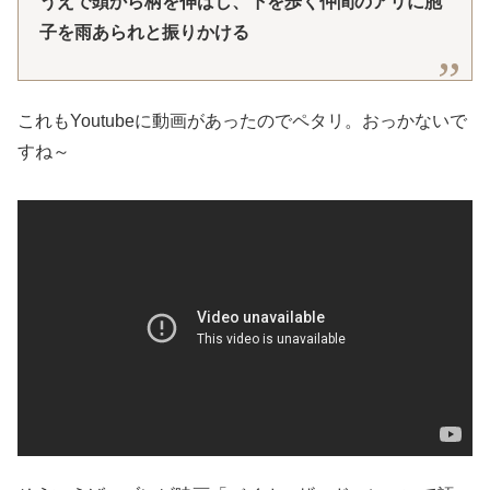
うえで頭から柄を伸ばし、下を歩く仲間のアリに胞
子を雨あられと振りかける
これもYoutubeに動画があったのでペタリ。おっかないで
すね～