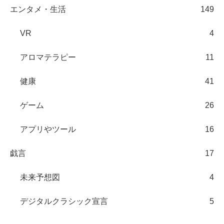
エンタメ・生活
149
VR
4
アロマテラピー
11
健康
41
ゲーム
26
アプリやツール
16
戯言
17
未来予想図
4
デジタルクラシック宣言
5