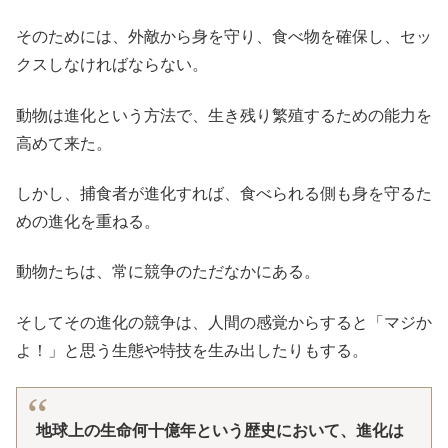
そのためには、外敵から身を守り、食べ物を確保し、セッ
クスしなければならない。
動物は進化という方法で、生き残り繁殖するための能力を
高めて来た。
しかし、捕食者が進化すれば、食べられる側も身を守るた
めの進化を重ねる。
動物たちは、常に競争のただなかにある。
そしてその進化の競争は、人間の感覚からすると「マジか
よ！」と思う生態や特技を生み出したりもする。
地球上の生命何十億年という歴史において、進化は