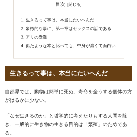
目次
生きるって事は、本当にたいへんだ
象徴的な事に、第一章はセックスの話である
アリの受難
似たような本と比べても、中身が濃くて面白い
生きるって事は、本当にたいへんだ
自然界では、動物は簡単に死ぬ。寿命を全うする個体の方
がはるかに少ない。
「なぜ生きるのか」と哲学的に考えたりもする人間を除
き、一般的に生き物の生きる目的は「繁殖」のためであ
る。