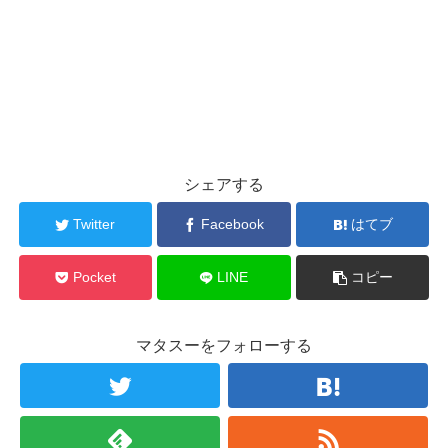
シェアする
Twitter
Facebook
はてブ
Pocket
LINE
コピー
マタスーをフォローする