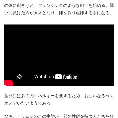
の体に刺そうと、フェンシングのような戦いを始める。戦
いに負けた方がメスとなり、卵を作り産卵する事になる。
産卵には多くのエネルギーを要するため、お互いなるべく
オスでいたいようである。
なお、ヒラムシのこの生態が一部の性癖を持つ人たちを狂