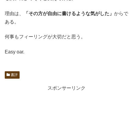
理由は、
「その方が自由に書けるような気がした」
からで
ある。
何事もフィーリングが大切だと思う。
Easy oar.
書評
スポンサーリンク