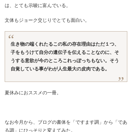
は、とても示唆に富んでいる。
文体もジョーク交じりでとても面白い。
生き物の端くれたるこの私の存在理由はただ１つ、
子をもうけて自分の遺伝子を伝えることなのに、そ
うする意欲が今のところこれっぽっちもない。そう
自覚している事がわが人生最大の皮肉である。
夏休みにおススメの一冊。
なお今月から、ブログの書体を「ですます調」から「であ
る調」にひっそりと変えてみた。