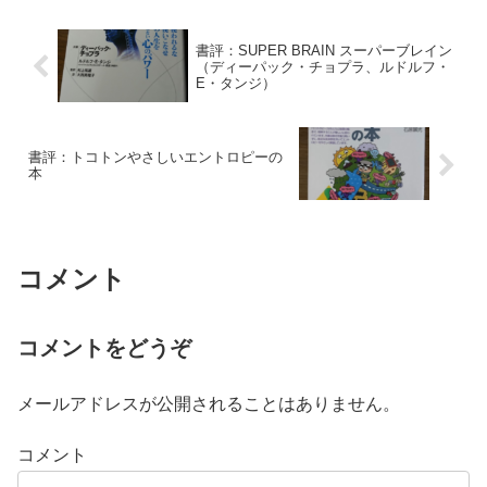
書評：SUPER BRAIN スーパーブレイン
（ディーパック・チョプラ、ルドルフ・
E・タンジ）
書評：トコトンやさしいエントロピーの
本
コメント
コメントをどうぞ
メールアドレスが公開されることはありません。
コメント