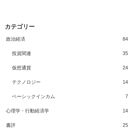
カテゴリー
政治経済
84
投資関連
35
仮想通貨
24
テクノロジー
14
ベーシックインカム
7
心理学・行動経済学
14
書評
25