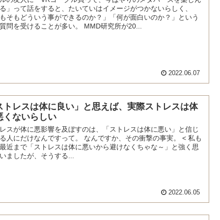
る」って話をすると、たいていはイメージがつかないらしく、
もそもどういう事ができるのか？」「何が面白いのか？」という
質問を受けることが多い。 MMD研究所が20...
2022.06.07
ストレスは体に良い」と思えば、実際ストレスは体
悪くないらしい
レスが体に悪影響を及ぼすのは、「ストレスは体に悪い」と信じ
る人にだけなんですって。 なんですか、その衝撃の事実。 < 私も
最近まで「ストレスは体に悪いから避けなくちゃな～」と強く思
いましたが、そうする...
2022.06.05