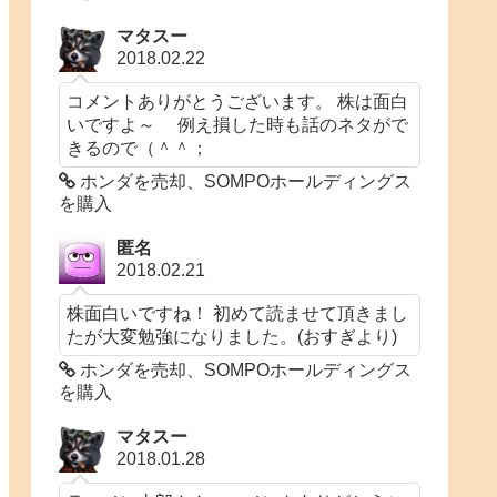
マタスー
2018.02.22
コメントありがとうございます。 株は面白
いですよ～ 例え損した時も話のネタがで
きるので（＾＾；
ホンダを売却、SOMPOホールディングス
を購入
匿名
2018.02.21
株面白いですね！ 初めて読ませて頂きまし
たが大変勉強になりました。(おすぎより)
ホンダを売却、SOMPOホールディングス
を購入
マタスー
2018.01.28