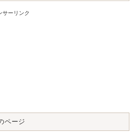
ンサーリンク
のページ