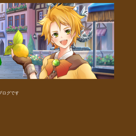
ブログです